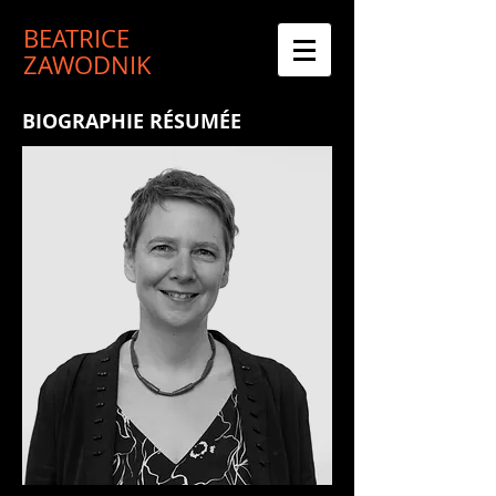
BEATRICE
ZAWODNIK
BIOGRAPHIE RÉSUMÉE