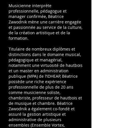
Musicienne interprète
professionnelle, pédagogue et
manager confirmée, Béatrice
Zawodnik mène une carrière engagée
et passionnée au service de la culture,
de la création artistique et de la
formation.
Titulaire de nombreux diplômes et
distinctions dans le domaine musical,
pédagogique et managérial,
notamment une virtuosité de hautbois
et un master en administration
publique (MPA) de l’IDHEAP, Béatrice
possède une riche expérience
professionnelle de plus de 20 ans
comme musicienne soliste,
chambriste, professeur de hautbois et
de musique et chambre. Béatrice
Zawodnik a également co-fondé et
assuré la gestion artistique et
administrative de plusieurs
ensembles (Ensemble Vortex,